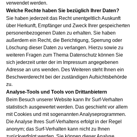
verwendet werden.
Welche Rechte haben Sie bezüglich Ihrer Daten?
Sie haben jederzeit das Recht unentgeltlich Auskunft
über Herkunft, Empfänger und Zweck Ihrer gespeicherten
personenbezogenen Daten zu erhalten. Sie haben
außerdem ein Recht, die Berichtigung, Sperrung oder
Löschung dieser Daten zu verlangen. Hierzu sowie zu
weiteren Fragen zum Thema Datenschutz können Sie
sich jederzeit unter der im Impressum angegebenen
Adresse an uns wenden. Des Weiteren steht Ihnen ein
Beschwerderecht bei der zuständigen Aufsichtsbehörde
zu.
Analyse-Tools und Tools von Drittanbietern
Beim Besuch unserer Website kann Ihr Surf-Verhalten
statistisch ausgewertet werden. Das geschieht vor allem
mit Cookies und mit sogenannten Analyseprogrammen.
Die Analyse Ihres Surf-Verhaltens erfolgt in der Regel
anonym; das Surf-Verhalten kann nicht zu Ihnen
zurückverfolgt werden. Sie können dieser Analyse