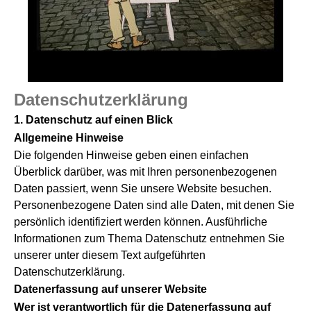
Datenschutzerklärung
1. Datenschutz auf einen Blick
Allgemeine Hinweise
Die folgenden Hinweise geben einen einfachen
Überblick darüber, was mit Ihren personenbezogenen
Daten passiert, wenn Sie unsere Website besuchen.
Personenbezogene Daten sind alle Daten, mit denen Sie
persönlich identifiziert werden können. Ausführliche
Informationen zum Thema Datenschutz entnehmen Sie
unserer unter diesem Text aufgeführten
Datenschutzerklärung.
Datenerfassung auf unserer Website
Wer ist verantwortlich für die Datenerfassung auf