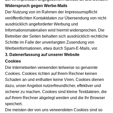
Widerspruch gegen Werbe-Mails
Der Nutzung von im Rahmen der Impressumspflicht
veröffentlichten Kontaktdaten zur Übersendung von nicht
ausdrücklich angeforderter Werbung und
Informationsmaterialien wird hiermit widersprochen. Die
Betreiber der Seiten behalten sich ausdrücklich rechtliche
Schritte im Falle der unverlangten Zusendung von
Werbeinformationen, etwa durch Spam-E-Mails, vor.
3. Datenerfassung auf unserer Website
Cookies
Die Internetseiten verwenden teilweise so genannte
Cookies. Cookies richten auf Ihrem Rechner keinen
Schaden an und enthalten keine Viren. Cookies dienen
dazu, unser Angebot nutzerfreundlicher, effektiver und
sicherer zu machen. Cookies sind kleine Textdateien, die
auf Ihrem Rechner abgelegt werden und die Ihr Browser
speichert.
Die meisten der von uns verwendeten Cookies sind so