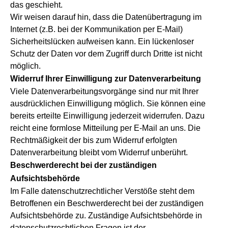
das geschieht.
Wir weisen darauf hin, dass die Datenübertragung im
Internet (z.B. bei der Kommunikation per E-Mail)
Sicherheitslücken aufweisen kann. Ein lückenloser
Schutz der Daten vor dem Zugriff durch Dritte ist nicht
möglich.
Widerruf Ihrer Einwilligung zur Datenverarbeitung
Viele Datenverarbeitungsvorgänge sind nur mit Ihrer
ausdrücklichen Einwilligung möglich. Sie können eine
bereits erteilte Einwilligung jederzeit widerrufen. Dazu
reicht eine formlose Mitteilung per E-Mail an uns. Die
Rechtmäßigkeit der bis zum Widerruf erfolgten
Datenverarbeitung bleibt vom Widerruf unberührt.
Beschwerderecht bei der zuständigen
Aufsichtsbehörde
Im Falle datenschutzrechtlicher Verstöße steht dem
Betroffenen ein Beschwerderecht bei der zuständigen
Aufsichtsbehörde zu. Zuständige Aufsichtsbehörde in
datenschutzrechtlichen Fragen ist der