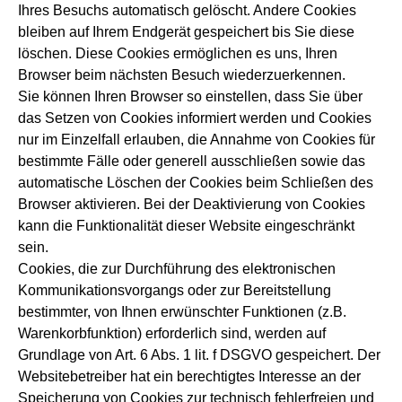
Ihres Besuchs automatisch gelöscht. Andere Cookies
bleiben auf Ihrem Endgerät gespeichert bis Sie diese
löschen. Diese Cookies ermöglichen es uns, Ihren
Browser beim nächsten Besuch wiederzuerkennen.
Sie können Ihren Browser so einstellen, dass Sie über
das Setzen von Cookies informiert werden und Cookies
nur im Einzelfall erlauben, die Annahme von Cookies für
bestimmte Fälle oder generell ausschließen sowie das
automatische Löschen der Cookies beim Schließen des
Browser aktivieren. Bei der Deaktivierung von Cookies
kann die Funktionalität dieser Website eingeschränkt
sein.
Cookies, die zur Durchführung des elektronischen
Kommunikationsvorgangs oder zur Bereitstellung
bestimmter, von Ihnen erwünschter Funktionen (z.B.
Warenkorbfunktion) erforderlich sind, werden auf
Grundlage von Art. 6 Abs. 1 lit. f DSGVO gespeichert. Der
Websitebetreiber hat ein berechtigtes Interesse an der
Speicherung von Cookies zur technisch fehlerfreien und