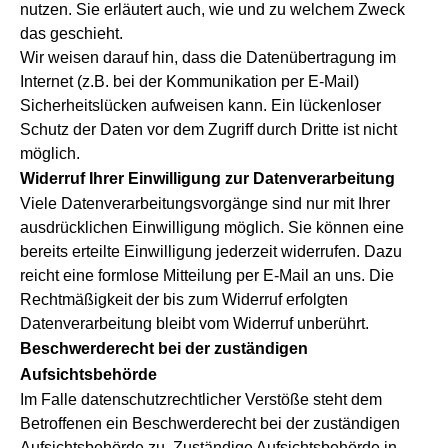
nutzen. Sie erläutert auch, wie und zu welchem Zweck
das geschieht.
Wir weisen darauf hin, dass die Datenübertragung im
Internet (z.B. bei der Kommunikation per E-Mail)
Sicherheitslücken aufweisen kann. Ein lückenloser
Schutz der Daten vor dem Zugriff durch Dritte ist nicht
möglich.
Widerruf Ihrer Einwilligung zur Datenverarbeitung
Viele Datenverarbeitungsvorgänge sind nur mit Ihrer
ausdrücklichen Einwilligung möglich. Sie können eine
bereits erteilte Einwilligung jederzeit widerrufen. Dazu
reicht eine formlose Mitteilung per E-Mail an uns. Die
Rechtmäßigkeit der bis zum Widerruf erfolgten
Datenverarbeitung bleibt vom Widerruf unberührt.
Beschwerderecht bei der zuständigen
Aufsichtsbehörde
Im Falle datenschutzrechtlicher Verstöße steht dem
Betroffenen ein Beschwerderecht bei der zuständigen
Aufsichtsbehörde zu. Zuständige Aufsichtsbehörde in