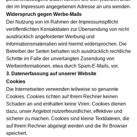
der im Impressum angegebenen Adresse an uns wenden.
Widerspruch gegen Werbe-Mails
Der Nutzung von im Rahmen der Impressumspflicht
veröffentlichten Kontaktdaten zur Übersendung von nicht
ausdrücklich angeforderter Werbung und
Informationsmaterialien wird hiermit widersprochen. Die
Betreiber der Seiten behalten sich ausdrücklich rechtliche
Schritte im Falle der unverlangten Zusendung von
Werbeinformationen, etwa durch Spam-E-Mails, vor.
3. Datenerfassung auf unserer Website
Cookies
Die Internetseiten verwenden teilweise so genannte
Cookies. Cookies richten auf Ihrem Rechner keinen
Schaden an und enthalten keine Viren. Cookies dienen
dazu, unser Angebot nutzerfreundlicher, effektiver und
sicherer zu machen. Cookies sind kleine Textdateien, die
auf Ihrem Rechner abgelegt werden und die Ihr Browser
speichert.