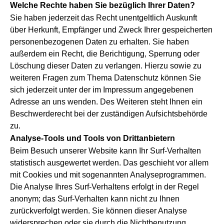
Welche Rechte haben Sie bezüglich Ihrer Daten?
Sie haben jederzeit das Recht unentgeltlich Auskunft
über Herkunft, Empfänger und Zweck Ihrer gespeicherten
personenbezogenen Daten zu erhalten. Sie haben
außerdem ein Recht, die Berichtigung, Sperrung oder
Löschung dieser Daten zu verlangen. Hierzu sowie zu
weiteren Fragen zum Thema Datenschutz können Sie
sich jederzeit unter der im Impressum angegebenen
Adresse an uns wenden. Des Weiteren steht Ihnen ein
Beschwerderecht bei der zuständigen Aufsichtsbehörde
zu.
Analyse-Tools und Tools von Drittanbietern
Beim Besuch unserer Website kann Ihr Surf-Verhalten
statistisch ausgewertet werden. Das geschieht vor allem
mit Cookies und mit sogenannten Analyseprogrammen.
Die Analyse Ihres Surf-Verhaltens erfolgt in der Regel
anonym; das Surf-Verhalten kann nicht zu Ihnen
zurückverfolgt werden. Sie können dieser Analyse
widersprechen oder sie durch die Nichtbenutzung