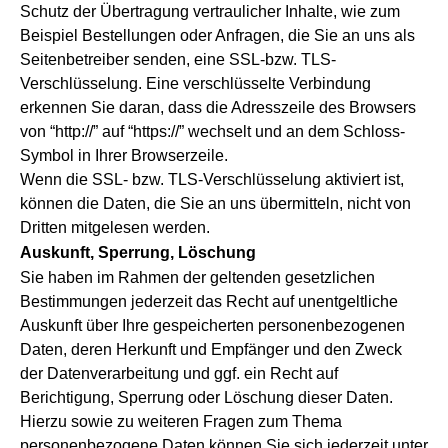
Schutz der Übertragung vertraulicher Inhalte, wie zum
Beispiel Bestellungen oder Anfragen, die Sie an uns als
Seitenbetreiber senden, eine SSL-bzw. TLS-
Verschlüsselung. Eine verschlüsselte Verbindung
erkennen Sie daran, dass die Adresszeile des Browsers
von “http://” auf “https://” wechselt und an dem Schloss-
Symbol in Ihrer Browserzeile.
Wenn die SSL- bzw. TLS-Verschlüsselung aktiviert ist,
können die Daten, die Sie an uns übermitteln, nicht von
Dritten mitgelesen werden.
Auskunft, Sperrung, Löschung
Sie haben im Rahmen der geltenden gesetzlichen
Bestimmungen jederzeit das Recht auf unentgeltliche
Auskunft über Ihre gespeicherten personenbezogenen
Daten, deren Herkunft und Empfänger und den Zweck
der Datenverarbeitung und ggf. ein Recht auf
Berichtigung, Sperrung oder Löschung dieser Daten.
Hierzu sowie zu weiteren Fragen zum Thema
personenbezogene Daten können Sie sich jederzeit unter