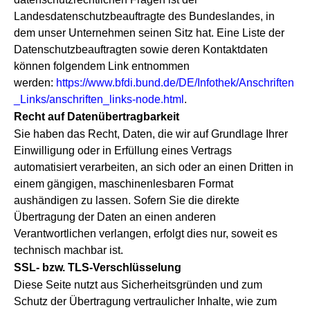
Landesdatenschutzbeauftragte des Bundeslandes, in
dem unser Unternehmen seinen Sitz hat. Eine Liste der
Datenschutzbeauftragten sowie deren Kontaktdaten
können folgendem Link entnommen
werden:
https://www.bfdi.bund.de/DE/Infothek/Anschriften
_Links/anschriften_links-node.html
.
Recht auf Datenübertragbarkeit
Sie haben das Recht, Daten, die wir auf Grundlage Ihrer
Einwilligung oder in Erfüllung eines Vertrags
automatisiert verarbeiten, an sich oder an einen Dritten in
einem gängigen, maschinenlesbaren Format
aushändigen zu lassen. Sofern Sie die direkte
Übertragung der Daten an einen anderen
Verantwortlichen verlangen, erfolgt dies nur, soweit es
technisch machbar ist.
SSL- bzw. TLS-Verschlüsselung
Diese Seite nutzt aus Sicherheitsgründen und zum
Schutz der Übertragung vertraulicher Inhalte, wie zum