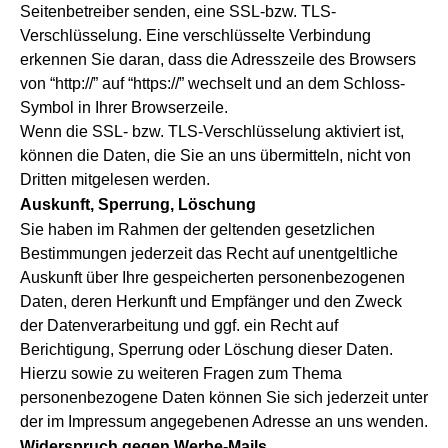
Seitenbetreiber senden, eine SSL-bzw. TLS-
Verschlüsselung. Eine verschlüsselte Verbindung
erkennen Sie daran, dass die Adresszeile des Browsers
von “http://” auf “https://” wechselt und an dem Schloss-
Symbol in Ihrer Browserzeile.
Wenn die SSL- bzw. TLS-Verschlüsselung aktiviert ist,
können die Daten, die Sie an uns übermitteln, nicht von
Dritten mitgelesen werden.
Auskunft, Sperrung, Löschung
Sie haben im Rahmen der geltenden gesetzlichen
Bestimmungen jederzeit das Recht auf unentgeltliche
Auskunft über Ihre gespeicherten personenbezogenen
Daten, deren Herkunft und Empfänger und den Zweck
der Datenverarbeitung und ggf. ein Recht auf
Berichtigung, Sperrung oder Löschung dieser Daten.
Hierzu sowie zu weiteren Fragen zum Thema
personenbezogene Daten können Sie sich jederzeit unter
der im Impressum angegebenen Adresse an uns wenden.
Widerspruch gegen Werbe-Mails