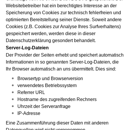
Websitebetreiber hat ein berechtigtes Interesse an der
Speicherung von Cookies zur technisch fehlerfreien und
optimierten Bereitstellung seiner Dienste. Soweit andere
Cookies (z.B. Cookies zur Analyse Ihres Surfverhaltens)
gespeichert werden, werden diese in dieser
Datenschutzerklärung gesondert behandelt.
Server-Log-Dateien
Der Provider der Seiten erhebt und speichert automatisch
Informationen in so genannten Server-Log-Dateien, die
Ihr Browser automatisch an uns übermittelt. Dies sind:
Browsertyp und Browserversion
verwendetes Betriebssystem
Referrer URL
Hostname des zugreifenden Rechners
Uhrzeit der Serveranfrage
IP-Adresse
Eine Zusammenführung dieser Daten mit anderen
Datenquellen wird nicht vorgenommen.