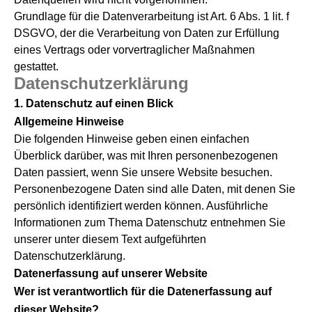
Grundlage für die Datenverarbeitung ist Art. 6 Abs. 1 lit. f
DSGVO, der die Verarbeitung von Daten zur Erfüllung
eines Vertrags oder vorvertraglicher Maßnahmen
gestattet.
Datenschutzerklärung
1. Datenschutz auf einen Blick
Allgemeine Hinweise
Die folgenden Hinweise geben einen einfachen
Überblick darüber, was mit Ihren personenbezogenen
Daten passiert, wenn Sie unsere Website besuchen.
Personenbezogene Daten sind alle Daten, mit denen Sie
persönlich identifiziert werden können. Ausführliche
Informationen zum Thema Datenschutz entnehmen Sie
unserer unter diesem Text aufgeführten
Datenschutzerklärung.
Datenerfassung auf unserer Website
Wer ist verantwortlich für die Datenerfassung auf
dieser Website?