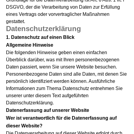
DSGVO, der die Verarbeitung von Daten zur Erfüllung
eines Vertrags oder vorvertraglicher Maßnahmen
gestattet.
Datenschutzerklärung
1. Datenschutz auf einen Blick
Allgemeine Hinweise
Die folgenden Hinweise geben einen einfachen
Überblick darüber, was mit Ihren personenbezogenen
Daten passiert, wenn Sie unsere Website besuchen.
Personenbezogene Daten sind alle Daten, mit denen Sie
persönlich identifiziert werden können. Ausführliche
Informationen zum Thema Datenschutz entnehmen Sie
unserer unter diesem Text aufgeführten
Datenschutzerklärung.
Datenerfassung auf unserer Website
Wer ist verantwortlich für die Datenerfassung auf
dieser Website?
Die Datenverarbeitung auf dieser Website erfolgt durch