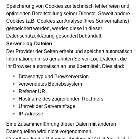
Speicherung von Cookies zur technisch fehlerfreien und
optimierten Bereitstellung seiner Dienste. Soweit andere
Cookies (z.B. Cookies zur Analyse Ihres Surfverhaltens)
gespeichert werden, werden diese in dieser
Datenschutzerklärung gesondert behandelt.
Server-Log-Dateien
Der Provider der Seiten erhebt und speichert automatisch
Informationen in so genannten Server-Log-Dateien, die
Ihr Browser automatisch an uns übermittelt. Dies sind:
Browsertyp und Browserversion
verwendetes Betriebssystem
Referrer URL
Hostname des zugreifenden Rechners
Uhrzeit der Serveranfrage
IP-Adresse
Eine Zusammenführung dieser Daten mit anderen
Datenquellen wird nicht vorgenommen.
Grundlage für die Datenverarbeitung ist Art. 6 Abs. 1 lit. f