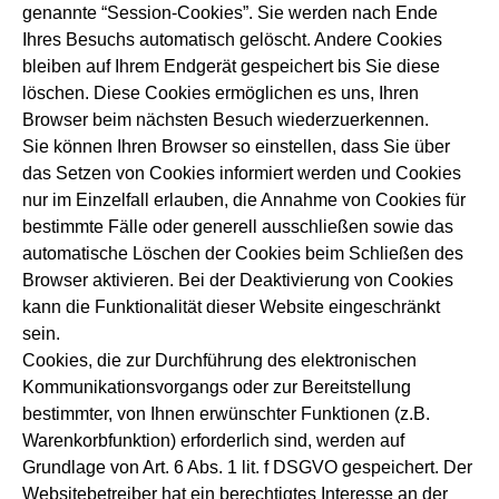
genannte “Session-Cookies”. Sie werden nach Ende
Ihres Besuchs automatisch gelöscht. Andere Cookies
bleiben auf Ihrem Endgerät gespeichert bis Sie diese
löschen. Diese Cookies ermöglichen es uns, Ihren
Browser beim nächsten Besuch wiederzuerkennen.
Sie können Ihren Browser so einstellen, dass Sie über
das Setzen von Cookies informiert werden und Cookies
nur im Einzelfall erlauben, die Annahme von Cookies für
bestimmte Fälle oder generell ausschließen sowie das
automatische Löschen der Cookies beim Schließen des
Browser aktivieren. Bei der Deaktivierung von Cookies
kann die Funktionalität dieser Website eingeschränkt
sein.
Cookies, die zur Durchführung des elektronischen
Kommunikationsvorgangs oder zur Bereitstellung
bestimmter, von Ihnen erwünschter Funktionen (z.B.
Warenkorbfunktion) erforderlich sind, werden auf
Grundlage von Art. 6 Abs. 1 lit. f DSGVO gespeichert. Der
Websitebetreiber hat ein berechtigtes Interesse an der