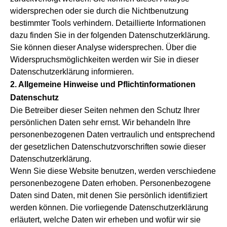
widersprechen oder sie durch die Nichtbenutzung
bestimmter Tools verhindern. Detaillierte Informationen
dazu finden Sie in der folgenden Datenschutzerklärung.
Sie können dieser Analyse widersprechen. Über die
Widerspruchsmöglichkeiten werden wir Sie in dieser
Datenschutzerklärung informieren.
2. Allgemeine Hinweise und Pflichtinformationen
Datenschutz
Die Betreiber dieser Seiten nehmen den Schutz Ihrer
persönlichen Daten sehr ernst. Wir behandeln Ihre
personenbezogenen Daten vertraulich und entsprechend
der gesetzlichen Datenschutzvorschriften sowie dieser
Datenschutzerklärung.
Wenn Sie diese Website benutzen, werden verschiedene
personenbezogene Daten erhoben. Personenbezogene
Daten sind Daten, mit denen Sie persönlich identifiziert
werden können. Die vorliegende Datenschutzerklärung
erläutert, welche Daten wir erheben und wofür wir sie