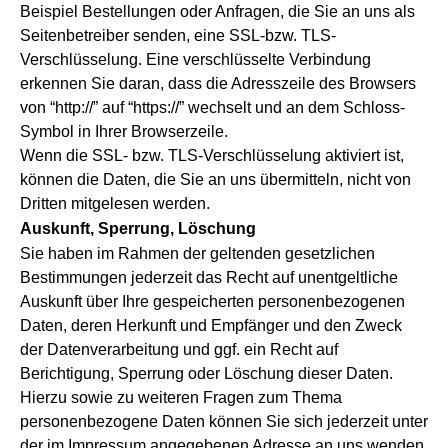
Beispiel Bestellungen oder Anfragen, die Sie an uns als
Seitenbetreiber senden, eine SSL-bzw. TLS-
Verschlüsselung. Eine verschlüsselte Verbindung
erkennen Sie daran, dass die Adresszeile des Browsers
von “http://” auf “https://” wechselt und an dem Schloss-
Symbol in Ihrer Browserzeile.
Wenn die SSL- bzw. TLS-Verschlüsselung aktiviert ist,
können die Daten, die Sie an uns übermitteln, nicht von
Dritten mitgelesen werden.
Auskunft, Sperrung, Löschung
Sie haben im Rahmen der geltenden gesetzlichen
Bestimmungen jederzeit das Recht auf unentgeltliche
Auskunft über Ihre gespeicherten personenbezogenen
Daten, deren Herkunft und Empfänger und den Zweck
der Datenverarbeitung und ggf. ein Recht auf
Berichtigung, Sperrung oder Löschung dieser Daten.
Hierzu sowie zu weiteren Fragen zum Thema
personenbezogene Daten können Sie sich jederzeit unter
der im Impressum angegebenen Adresse an uns wenden.