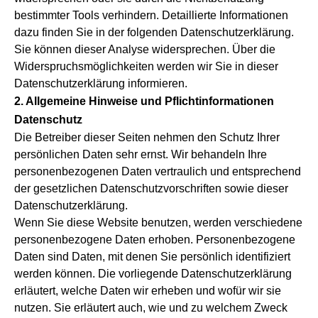
bestimmter Tools verhindern. Detaillierte Informationen
dazu finden Sie in der folgenden Datenschutzerklärung.
Sie können dieser Analyse widersprechen. Über die
Widerspruchsmöglichkeiten werden wir Sie in dieser
Datenschutzerklärung informieren.
2. Allgemeine Hinweise und Pflichtinformationen
Datenschutz
Die Betreiber dieser Seiten nehmen den Schutz Ihrer
persönlichen Daten sehr ernst. Wir behandeln Ihre
personenbezogenen Daten vertraulich und entsprechend
der gesetzlichen Datenschutzvorschriften sowie dieser
Datenschutzerklärung.
Wenn Sie diese Website benutzen, werden verschiedene
personenbezogene Daten erhoben. Personenbezogene
Daten sind Daten, mit denen Sie persönlich identifiziert
werden können. Die vorliegende Datenschutzerklärung
erläutert, welche Daten wir erheben und wofür wir sie
nutzen. Sie erläutert auch, wie und zu welchem Zweck