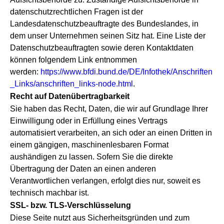
datenschutzrechtlichen Fragen ist der
Landesdatenschutzbeauftragte des Bundeslandes, in
dem unser Unternehmen seinen Sitz hat. Eine Liste der
Datenschutzbeauftragten sowie deren Kontaktdaten
können folgendem Link entnommen
werden:
https://www.bfdi.bund.de/DE/Infothek/Anschriften
_Links/anschriften_links-node.html
.
Recht auf Datenübertragbarkeit
Sie haben das Recht, Daten, die wir auf Grundlage Ihrer
Einwilligung oder in Erfüllung eines Vertrags
automatisiert verarbeiten, an sich oder an einen Dritten in
einem gängigen, maschinenlesbaren Format
aushändigen zu lassen. Sofern Sie die direkte
Übertragung der Daten an einen anderen
Verantwortlichen verlangen, erfolgt dies nur, soweit es
technisch machbar ist.
SSL- bzw. TLS-Verschlüsselung
Diese Seite nutzt aus Sicherheitsgründen und zum