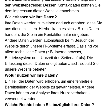
den Websitebetreiber. Dessen Kontaktdaten können Sie
dem Impressum dieser Website entnehmen.
Wie erfassen wir Ihre Daten?
Ihre Daten werden zum einen dadurch erhoben, dass Sie
uns diese mitteilen. Hierbei kann es sich z.B. um Daten
handeln, die Sie in ein Kontaktformular eingeben.
Andere Daten werden automatisch beim Besuch der
Website durch unsere IT-Systeme erfasst. Das sind vor
allem technische Daten (z.B. Internetbrowser,
Betriebssystem oder Uhrzeit des Seitenaufrufs). Die
Erfassung dieser Daten erfolgt automatisch, sobald Sie
unsere Website betreten.
Wofür nutzen wir Ihre Daten?
Ein Teil der Daten wird erhoben, um eine fehlerfreie
Bereitstellung der Website zu gewährleisten. Andere
Daten können zur Analyse Ihres Nutzerverhaltens
verwendet werden.
Welche Rechte haben Sie bezüglich Ihrer Daten?