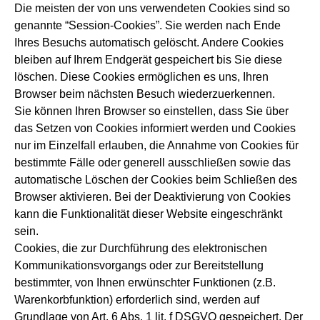
Die meisten der von uns verwendeten Cookies sind so
genannte “Session-Cookies”. Sie werden nach Ende
Ihres Besuchs automatisch gelöscht. Andere Cookies
bleiben auf Ihrem Endgerät gespeichert bis Sie diese
löschen. Diese Cookies ermöglichen es uns, Ihren
Browser beim nächsten Besuch wiederzuerkennen.
Sie können Ihren Browser so einstellen, dass Sie über
das Setzen von Cookies informiert werden und Cookies
nur im Einzelfall erlauben, die Annahme von Cookies für
bestimmte Fälle oder generell ausschließen sowie das
automatische Löschen der Cookies beim Schließen des
Browser aktivieren. Bei der Deaktivierung von Cookies
kann die Funktionalität dieser Website eingeschränkt
sein.
Cookies, die zur Durchführung des elektronischen
Kommunikationsvorgangs oder zur Bereitstellung
bestimmter, von Ihnen erwünschter Funktionen (z.B.
Warenkorbfunktion) erforderlich sind, werden auf
Grundlage von Art. 6 Abs. 1 lit. f DSGVO gespeichert. Der