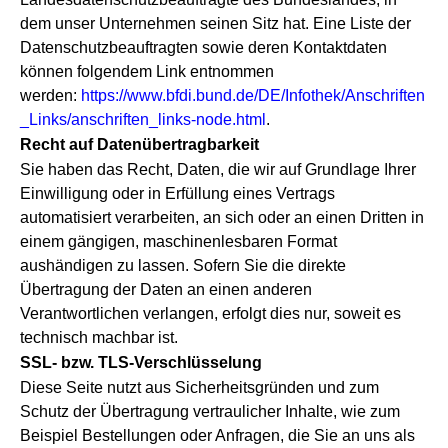
dem unser Unternehmen seinen Sitz hat. Eine Liste der
Datenschutzbeauftragten sowie deren Kontaktdaten
können folgendem Link entnommen
werden:
https://www.bfdi.bund.de/DE/Infothek/Anschriften
_Links/anschriften_links-node.html
.
Recht auf Datenübertragbarkeit
Sie haben das Recht, Daten, die wir auf Grundlage Ihrer
Einwilligung oder in Erfüllung eines Vertrags
automatisiert verarbeiten, an sich oder an einen Dritten in
einem gängigen, maschinenlesbaren Format
aushändigen zu lassen. Sofern Sie die direkte
Übertragung der Daten an einen anderen
Verantwortlichen verlangen, erfolgt dies nur, soweit es
technisch machbar ist.
SSL- bzw. TLS-Verschlüsselung
Diese Seite nutzt aus Sicherheitsgründen und zum
Schutz der Übertragung vertraulicher Inhalte, wie zum
Beispiel Bestellungen oder Anfragen, die Sie an uns als