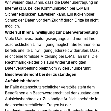
Wir weisen darauf hin, dass die Datenübertragung im
Internet (z.B. bei der Kommunikation per E-Mail)
Sicherheitslücken aufweisen kann. Ein lückenloser
Schutz der Daten vor dem Zugriff durch Dritte ist nicht
möglich.
Widerruf Ihrer Einwilligung zur Datenverarbeitung
Viele Datenverarbeitungsvorgänge sind nur mit Ihrer
ausdrücklichen Einwilligung möglich. Sie können eine
bereits erteilte Einwilligung jederzeit widerrufen. Dazu
reicht eine formlose Mitteilung per E-Mail an uns. Die
Rechtmäßigkeit der bis zum Widerruf erfolgten
Datenverarbeitung bleibt vom Widerruf unberührt.
Beschwerderecht bei der zuständigen
Aufsichtsbehörde
Im Falle datenschutzrechtlicher Verstöße steht dem
Betroffenen ein Beschwerderecht bei der zuständigen
Aufsichtsbehörde zu. Zuständige Aufsichtsbehörde in
datenschutzrechtlichen Fragen ist der
Landesdatenschutzbeauftragte des Bundeslandes, in