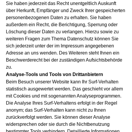
Sie haben jederzeit das Recht unentgeltlich Auskunft
über Herkunft, Empfänger und Zweck Ihrer gespeicherten
personenbezogenen Daten zu erhalten. Sie haben
außerdem ein Recht, die Berichtigung, Sperrung oder
Löschung dieser Daten zu verlangen. Hierzu sowie zu
weiteren Fragen zum Thema Datenschutz können Sie
sich jederzeit unter der im Impressum angegebenen
Adresse an uns wenden. Des Weiteren steht Ihnen ein
Beschwerderecht bei der zuständigen Aufsichtsbehörde
zu.
Analyse-Tools und Tools von Drittanbietern
Beim Besuch unserer Website kann Ihr Surf-Verhalten
statistisch ausgewertet werden. Das geschieht vor allem
mit Cookies und mit sogenannten Analyseprogrammen.
Die Analyse Ihres Surf-Verhaltens erfolgt in der Regel
anonym; das Surf-Verhalten kann nicht zu Ihnen
zurückverfolgt werden. Sie können dieser Analyse
widersprechen oder sie durch die Nichtbenutzung
bestimmter Tools verhindern. Detaillierte Informationen