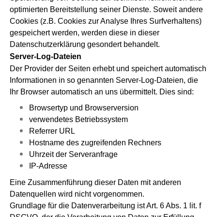
optimierten Bereitstellung seiner Dienste. Soweit andere
Cookies (z.B. Cookies zur Analyse Ihres Surfverhaltens)
gespeichert werden, werden diese in dieser
Datenschutzerklärung gesondert behandelt.
Server-Log-Dateien
Der Provider der Seiten erhebt und speichert automatisch
Informationen in so genannten Server-Log-Dateien, die
Ihr Browser automatisch an uns übermittelt. Dies sind:
Browsertyp und Browserversion
verwendetes Betriebssystem
Referrer URL
Hostname des zugreifenden Rechners
Uhrzeit der Serveranfrage
IP-Adresse
Eine Zusammenführung dieser Daten mit anderen
Datenquellen wird nicht vorgenommen.
Grundlage für die Datenverarbeitung ist Art. 6 Abs. 1 lit. f