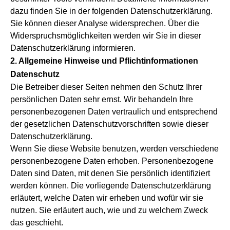
dazu finden Sie in der folgenden Datenschutzerklärung.
Sie können dieser Analyse widersprechen. Über die
Widerspruchsmöglichkeiten werden wir Sie in dieser
Datenschutzerklärung informieren.
2. Allgemeine Hinweise und Pflichtinformationen
Datenschutz
Die Betreiber dieser Seiten nehmen den Schutz Ihrer
persönlichen Daten sehr ernst. Wir behandeln Ihre
personenbezogenen Daten vertraulich und entsprechend
der gesetzlichen Datenschutzvorschriften sowie dieser
Datenschutzerklärung.
Wenn Sie diese Website benutzen, werden verschiedene
personenbezogene Daten erhoben. Personenbezogene
Daten sind Daten, mit denen Sie persönlich identifiziert
werden können. Die vorliegende Datenschutzerklärung
erläutert, welche Daten wir erheben und wofür wir sie
nutzen. Sie erläutert auch, wie und zu welchem Zweck
das geschieht.