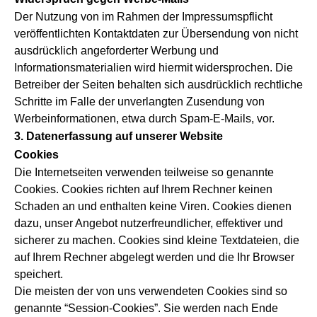
Der Nutzung von im Rahmen der Impressumspflicht
veröffentlichten Kontaktdaten zur Übersendung von nicht
ausdrücklich angeforderter Werbung und
Informationsmaterialien wird hiermit widersprochen. Die
Betreiber der Seiten behalten sich ausdrücklich rechtliche
Schritte im Falle der unverlangten Zusendung von
Werbeinformationen, etwa durch Spam-E-Mails, vor.
3. Datenerfassung auf unserer Website
Cookies
Die Internetseiten verwenden teilweise so genannte
Cookies. Cookies richten auf Ihrem Rechner keinen
Schaden an und enthalten keine Viren. Cookies dienen
dazu, unser Angebot nutzerfreundlicher, effektiver und
sicherer zu machen. Cookies sind kleine Textdateien, die
auf Ihrem Rechner abgelegt werden und die Ihr Browser
speichert.
Die meisten der von uns verwendeten Cookies sind so
genannte “Session-Cookies”. Sie werden nach Ende