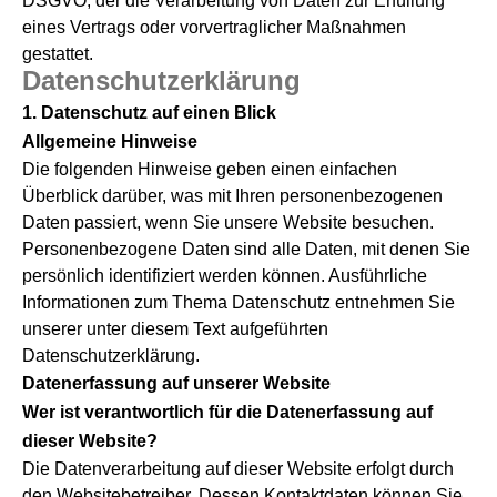
DSGVO, der die Verarbeitung von Daten zur Erfüllung
eines Vertrags oder vorvertraglicher Maßnahmen
gestattet.
Datenschutzerklärung
1. Datenschutz auf einen Blick
Allgemeine Hinweise
Die folgenden Hinweise geben einen einfachen
Überblick darüber, was mit Ihren personenbezogenen
Daten passiert, wenn Sie unsere Website besuchen.
Personenbezogene Daten sind alle Daten, mit denen Sie
persönlich identifiziert werden können. Ausführliche
Informationen zum Thema Datenschutz entnehmen Sie
unserer unter diesem Text aufgeführten
Datenschutzerklärung.
Datenerfassung auf unserer Website
Wer ist verantwortlich für die Datenerfassung auf
dieser Website?
Die Datenverarbeitung auf dieser Website erfolgt durch
den Websitebetreiber. Dessen Kontaktdaten können Sie